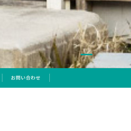
お問い合わせ