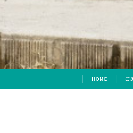
HOME
ご