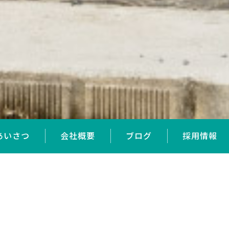
あいさつ
会社概要
ブログ
採用情報
ゆう建設工業について
YU CONSTRUCTION INDUSTRY