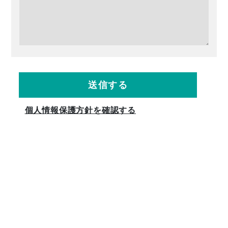
送信する
個人情報保護方針を確認する