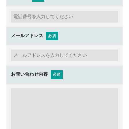
メールアドレス
必須
お問い合わせ内容
必須