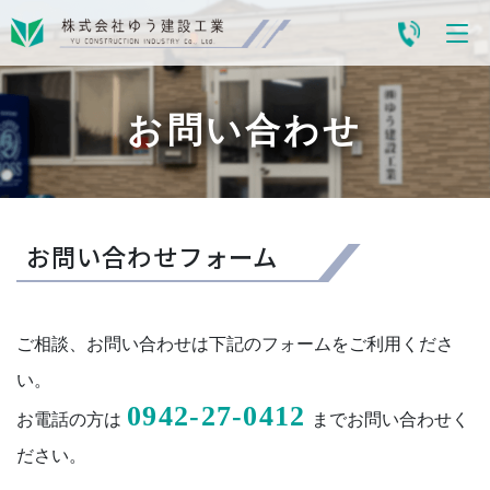
お問い合わせ
お問い合わせフォーム
ご相談、お問い合わせは下記のフォームをご利用くださ
い。
0942-27-0412
お電話の方は
までお問い合わせく
ださい。